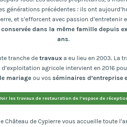
es générations précédentes : ils ont aujourd’hu
erre, et s’efforcent avec passion d’entretenir et
conservée dans la même famille depuis e
ans
.
te tranche de
travaux
a eu lieu en 2003. La 
d’exploitation agricole intervient en 2016 pour
 de mariage
ou vos
séminaires d’entreprise
Voir les travaux de restauration de l’espace de réceptio
le Château de Cypierre vous accueille toute l’