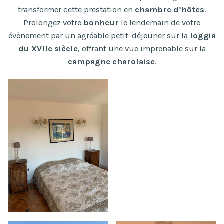
transformer cette prestation en
chambre d’hôtes
.
Prolongez votre
bonheur
le lendemain de votre
évènement par un agréable petit-déjeuner sur la
loggia
du XVIIe siècle
, offrant une vue imprenable sur la
campagne charolaise
.